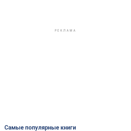
Самые популярные книги