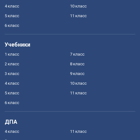
4 класс
10 класс
5 класс
11 класс
6 класс
Учебники
1 класс
7 класс
2 класс
8 класс
3 класс
9 класс
4 класс
10 класс
5 класс
11 класс
6 класс
ДПА
4 класс
11 класс