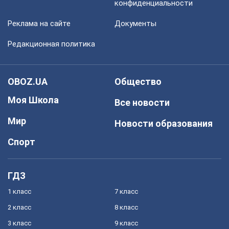
конфиденциальности
Реклама на сайте
Документы
Редакционная политика
OBOZ.UA
Общество
Моя Школа
Все новости
Мир
Новости образования
Спорт
ГДЗ
1 класс
7 класс
2 класс
8 класс
3 класс
9 класс