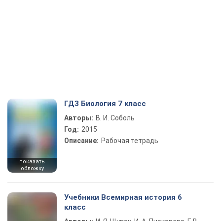
ГДЗ Биология 7 класс
Авторы:
В. И. Соболь
Год:
2015
Описание:
Рабочая тетрадь
показать
обложку
Учебники Всемирная история 6
класс