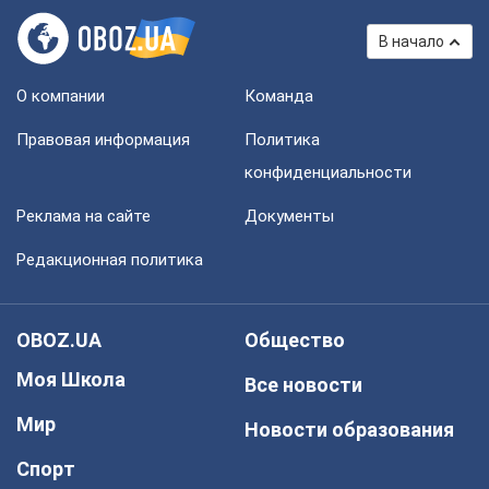
В начало
О компании
Команда
Правовая информация
Политика
конфиденциальности
Реклама на сайте
Документы
Редакционная политика
OBOZ.UA
Общество
Моя Школа
Все новости
Мир
Новости образования
Спорт