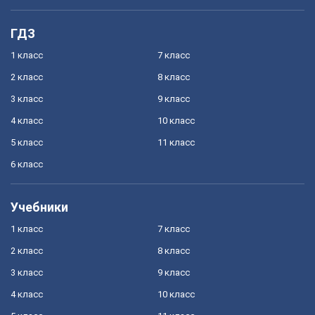
ГДЗ
1 класс
7 класс
2 класс
8 класс
3 класс
9 класс
4 класс
10 класс
5 класс
11 класс
6 класс
Учебники
1 класс
7 класс
2 класс
8 класс
3 класс
9 класс
4 класс
10 класс