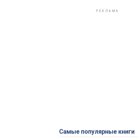
Самые популярные книги