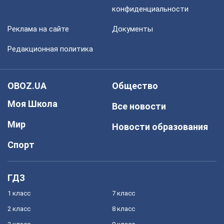
конфиденциальности
Реклама на сайте
Документы
Редакционная политика
OBOZ.UA
Общество
Моя Школа
Все новости
Мир
Новости образования
Спорт
ГДЗ
1 класс
7 класс
2 класс
8 класс