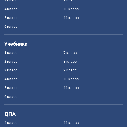
3 класс
9 класс
4 класс
10 класс
5 класс
11 класс
6 класс
Учебники
1 класс
7 класс
2 класс
8 класс
3 класс
9 класс
4 класс
10 класс
5 класс
11 класс
6 класс
ДПА
4 класс
11 класс