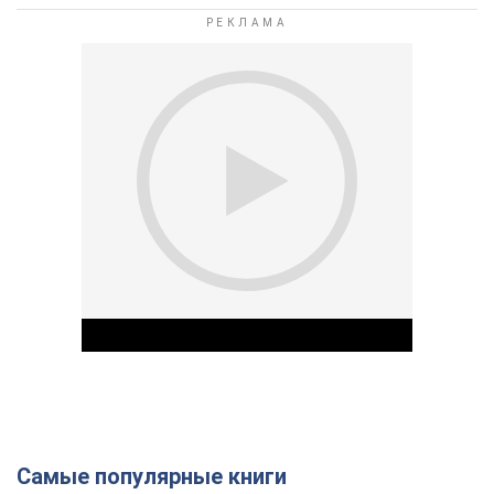
Самые популярные книги
Play Video