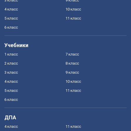
3 класс
9 класс
4 класс
10 класс
5 класс
11 класс
6 класс
Учебники
1 класс
7 класс
2 класс
8 класс
3 класс
9 класс
4 класс
10 класс
5 класс
11 класс
6 класс
ДПА
4 класс
11 класс