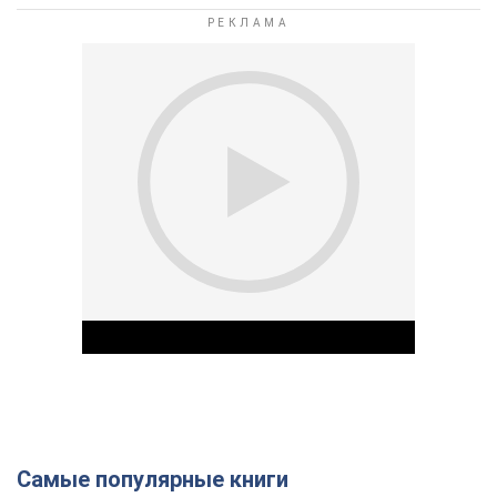
Самые популярные книги
Play Video