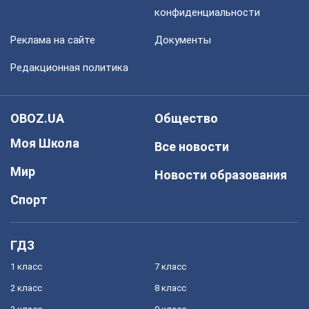
конфиденциальности
Реклама на сайте
Документы
Редакционная политика
OBOZ.UA
Общество
Моя Школа
Все новости
Мир
Новости образования
Спорт
ГДЗ
1 класс
7 класс
2 класс
8 класс