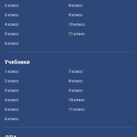
2 класс
8 класс
3 класс
9 класс
4 класс
10 класс
5 класс
11 класс
6 класс
Учебники
1 класс
7 класс
2 класс
8 класс
3 класс
9 класс
4 класс
10 класс
5 класс
11 класс
6 класс