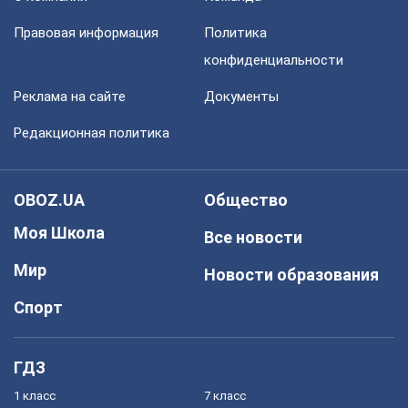
Правовая информация
Политика
конфиденциальности
Реклама на сайте
Документы
Редакционная политика
OBOZ.UA
Общество
Моя Школа
Все новости
Мир
Новости образования
Спорт
ГДЗ
1 класс
7 класс