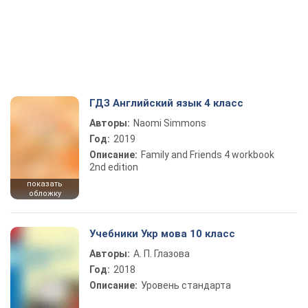
ГДЗ Английский язык 4 класс
Авторы:
Naomi Simmons
Год:
2019
Описание:
Family and Friends 4 workbook
2nd edition
показать
обложку
Учебники Укр мова 10 класс
Авторы:
А. П. Глазова
Год:
2018
Описание:
Уровень стандарта