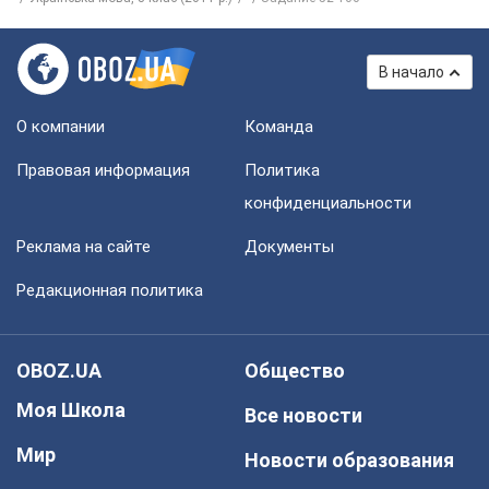
В начало
О компании
Команда
Правовая информация
Политика
конфиденциальности
Реклама на сайте
Документы
Редакционная политика
OBOZ.UA
Общество
Моя Школа
Все новости
Мир
Новости образования