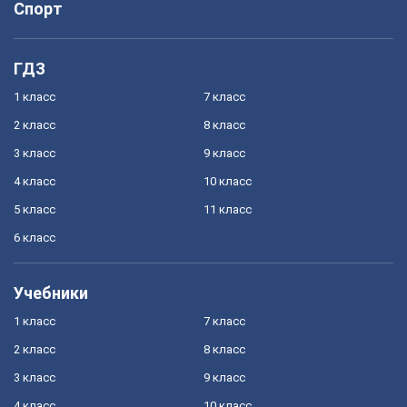
Спорт
ГДЗ
1 класс
7 класс
2 класс
8 класс
3 класс
9 класс
4 класс
10 класс
5 класс
11 класс
6 класс
Учебники
1 класс
7 класс
2 класс
8 класс
3 класс
9 класс
4 класс
10 класс