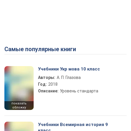
Самые популярные книги
Учебники Укр мова 10 класс
Авторы:
А. П. Глазова
Год:
2018
Описание:
Уровень стандарта
показать
обложку
Учебники Всемирная история 9
класс