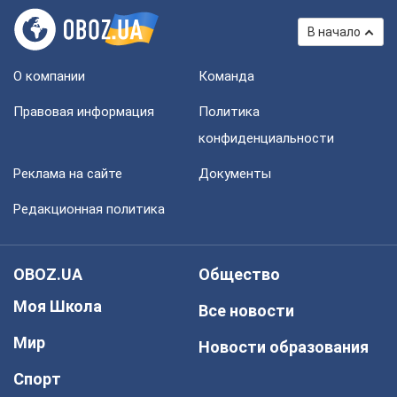
В начало
О компании
Команда
Правовая информация
Политика
конфиденциальности
Реклама на сайте
Документы
Редакционная политика
OBOZ.UA
Общество
Моя Школа
Все новости
Мир
Новости образования
Спорт