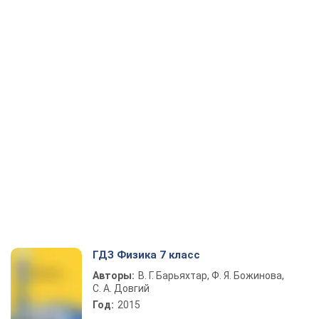
ГДЗ Физика 7 класс
Авторы:
В. Г. Барьяхтар, Ф. Я. Божинова,
С. А. Довгий
Год:
2015