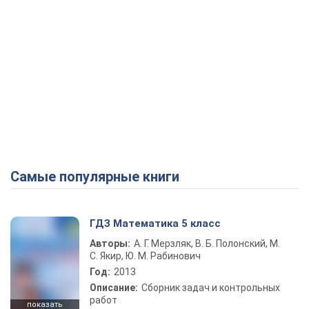
Самые популярные книги
ГДЗ Математика 5 класс
Авторы:
А. Г. Мерзляк, В. Б. Полонский, М.
С. Якир, Ю. М. Рабинович
Год:
2013
Описание:
Сборник задач и контрольных
работ
показать