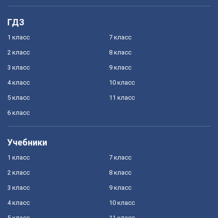
ГДЗ
1 класс
7 класс
2 класс
8 класс
3 класс
9 класс
4 класс
10 класс
5 класс
11 класс
6 класс
Учебники
1 класс
7 класс
2 класс
8 класс
3 класс
9 класс
4 класс
10 класс
5 класс
11 класс