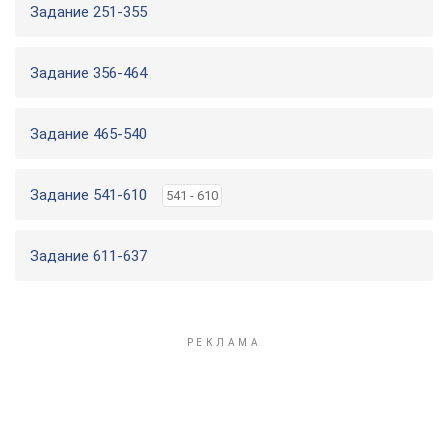
Задание 251-355
Задание 356-464
Задание 465-540
Задание 541-610
541 - 610
Задание 611-637