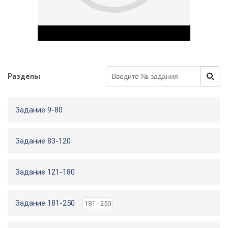
Разделы
Play Video
Задание 9-80
Задание 83-120
Задание 121-180
Задание 181-250
181 - 250