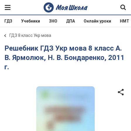
ГДЗ
Учебники
ЗНО
ДПА
Онлайн уроки
НМТ
ГДЗ 8 класс Укр мова
Решебник ГДЗ Укр мова 8 класс А.
В. Ярмолюк, Н. В. Бондаренко, 2011
г.