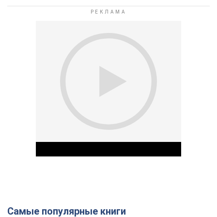
Самые популярные книги
Play Video