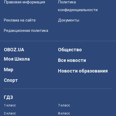
Правовая информация
Политика
конфиденциальности
Реклама на сайте
Документы
Редакционная политика
OBOZ.UA
Общество
Моя Школа
Все новости
Мир
Новости образования
Спорт
ГДЗ
1 класс
7 класс
2 класс
8 класс