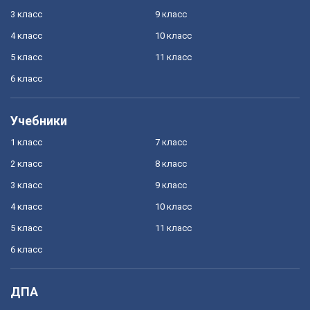
3 класс
9 класс
4 класс
10 класс
5 класс
11 класс
6 класс
Учебники
1 класс
7 класс
2 класс
8 класс
3 класс
9 класс
4 класс
10 класс
5 класс
11 класс
6 класс
ДПА