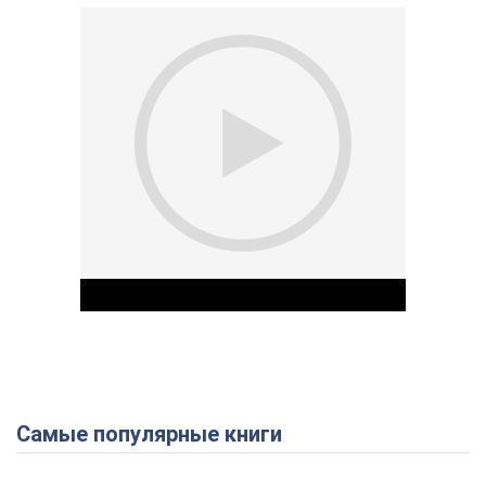
Самые популярные книги
Play Video