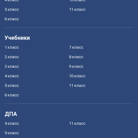
5 класс
11 класс
6 класс
Учебники
1 класс
7 класс
2 класс
8 класс
3 класс
9 класс
4 класс
10 класс
5 класс
11 класс
6 класс
ДПА
4 класс
11 класс
9 класс