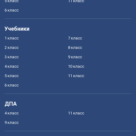
5 класс
11 класс
6 класс
Учебники
1 класс
7 класс
2 класс
8 класс
3 класс
9 класс
4 класс
10 класс
5 класс
11 класс
6 класс
ДПА
4 класс
11 класс
9 класс