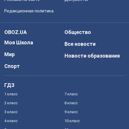
Редакционная политика
OBOZ.UA
Общество
Моя Школа
Все новости
Мир
Новости образования
Спорт
ГДЗ
1 класс
7 класс
2 класс
8 класс
3 класс
9 класс
4 класс
10 класс