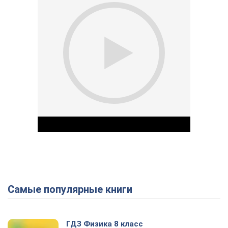
Самые популярные книги
Play Video
ГДЗ Физика 8 класс