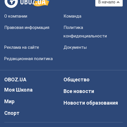
В начало
О компании
Команда
Правовая информация
Политика
конфиденциальности
Реклама на сайте
Документы
Редакционная политика
OBOZ.UA
Общество
Моя Школа
Все новости
Мир
Новости образования
Спорт