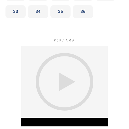
33
34
35
36