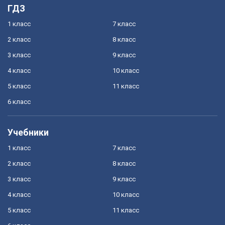
ГДЗ
1 класс
7 класс
2 класс
8 класс
3 класс
9 класс
4 класс
10 класс
5 класс
11 класс
6 класс
Учебники
1 класс
7 класс
2 класс
8 класс
3 класс
9 класс
4 класс
10 класс
5 класс
11 класс