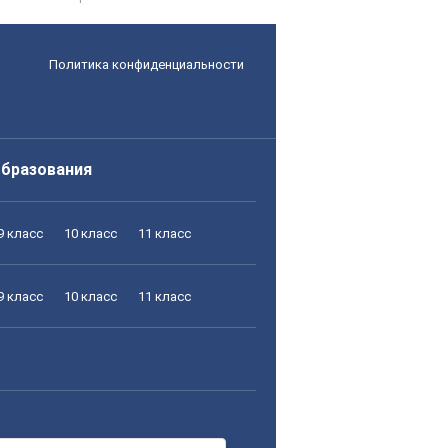
Политика конфиденциальности
образования
9 класс
10 класс
11 класс
9 класс
10 класс
11 класс