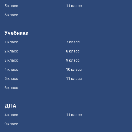
5 класс
11 класс
6 класс
Учебники
1 класс
7 класс
2 класс
8 класс
3 класс
9 класс
4 класс
10 класс
5 класс
11 класс
6 класс
ДПА
4 класс
11 класс
9 класс