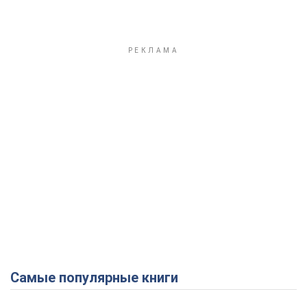
Самые популярные книги