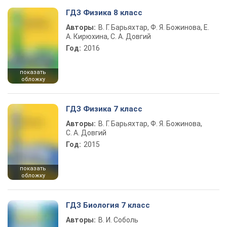
ГДЗ Физика 8 класс
Авторы:
В. Г. Барьяхтар, Ф. Я. Божинова, Е.
А. Кирюхина, С. А. Довгий
Год:
2016
показать
обложку
ГДЗ Физика 7 класс
Авторы:
В. Г. Барьяхтар, Ф. Я. Божинова,
С. А. Довгий
Год:
2015
показать
обложку
ГДЗ Биология 7 класс
Авторы:
В. И. Соболь