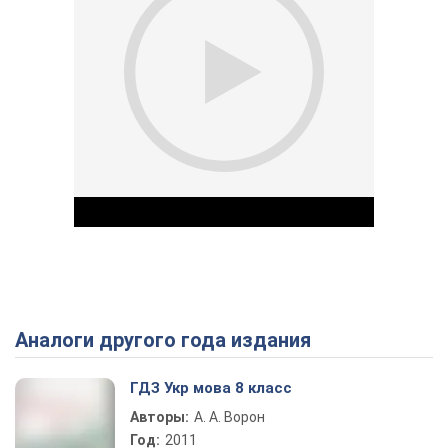
Аналоги другого года издания
Play Video
ГДЗ Укр мова 8 класс
Авторы:
А. А. Ворон
Год:
2011