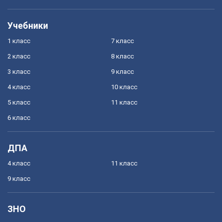
Учебники
1 класс
7 класс
2 класс
8 класс
3 класс
9 класс
4 класс
10 класс
5 класс
11 класс
6 класс
ДПА
4 класс
11 класс
9 класс
ЗНО