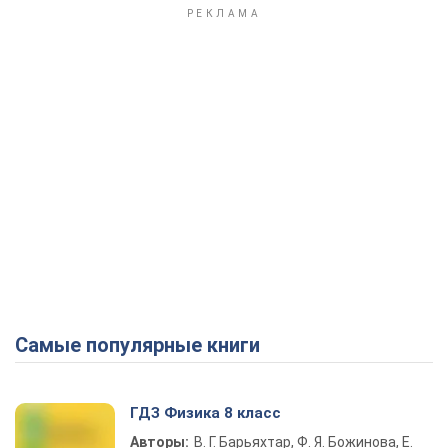
Самые популярные книги
ГДЗ Физика 8 класс
Авторы:
В. Г. Барьяхтар, Ф. Я. Божинова, Е.