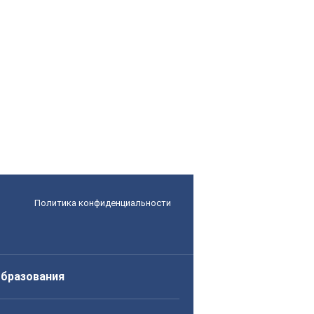
Политика конфиденциальности
образования