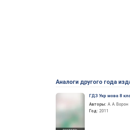
Аналоги другого года изд
ГДЗ Укр мова 8 кл
Авторы:
А. А. Ворон
Год:
2011
показать