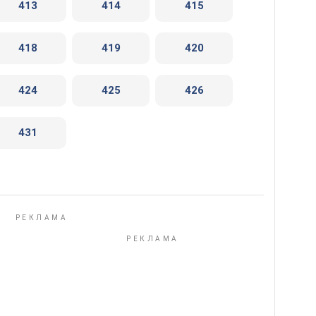
413
414
415
418
419
420
424
425
426
431