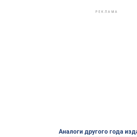
Аналоги другого года изд