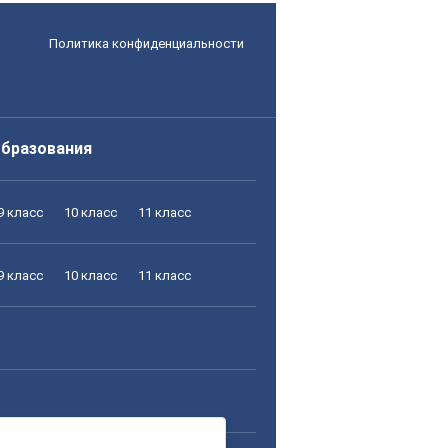
Политика конфиденциальности
образования
9 класс
10 класс
11 класс
9 класс
10 класс
11 класс