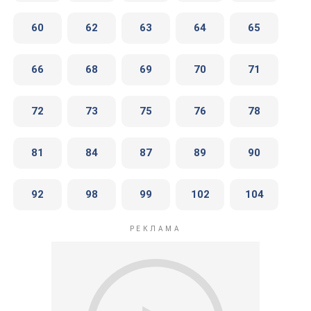
60
62
63
64
65
66
68
69
70
71
72
73
75
76
78
81
84
87
89
90
92
98
99
102
104