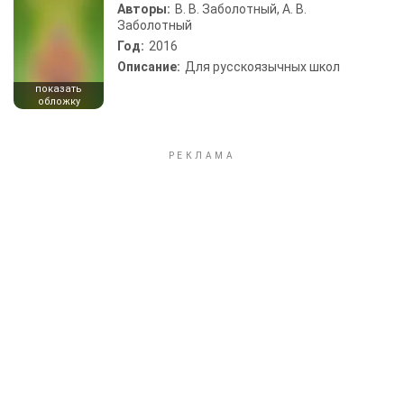
Авторы:
В. В. Заболотный, А. В.
Заболотный
Год:
2016
Описание:
Для русскоязычных школ
показать
обложку