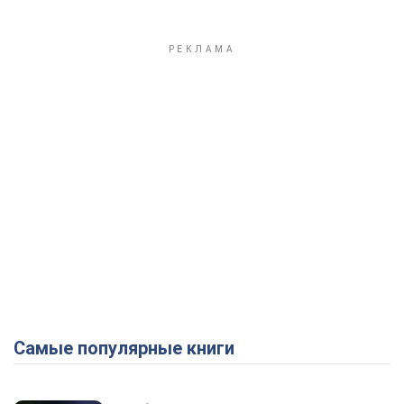
Самые популярные книги