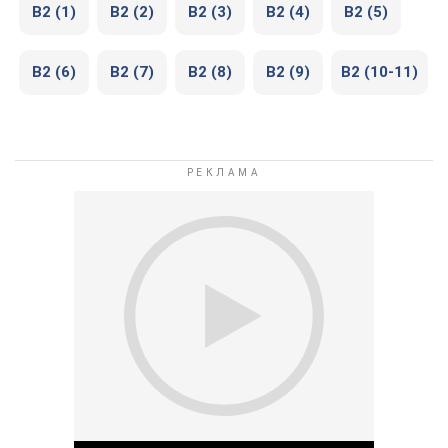
В2 (1)
В2 (2)
В2 (3)
В2 (4)
В2 (5)
В2 (6)
В2 (7)
В2 (8)
В2 (9)
В2 (10-11)