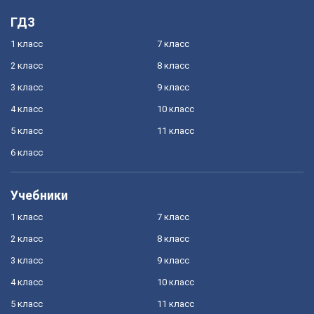
ГДЗ
1 класс
7 класс
2 класс
8 класс
3 класс
9 класс
4 класс
10 класс
5 класс
11 класс
6 класс
Учебники
1 класс
7 класс
2 класс
8 класс
3 класс
9 класс
4 класс
10 класс
5 класс
11 класс