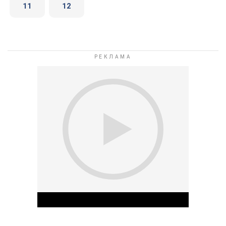
11
12