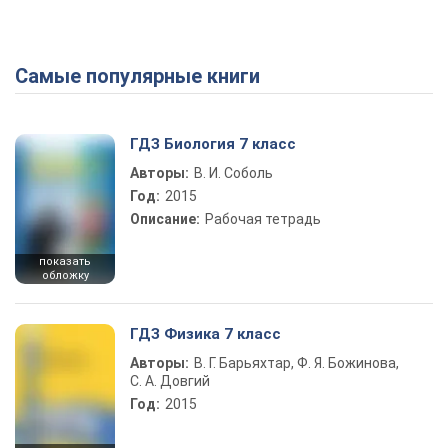
Самые популярные книги
Play Video
ГДЗ Биология 7 класс
Авторы:
В. И. Соболь
Год:
2015
Описание:
Рабочая тетрадь
показать
обложку
ГДЗ Физика 7 класс
Авторы:
В. Г. Барьяхтар, Ф. Я. Божинова,
С. А. Довгий
Год:
2015