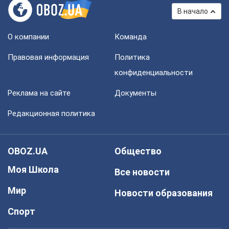
В начало
О компании
Команда
Правовая информация
Политика
конфиденциальности
Реклама на сайте
Документы
Редакционная политика
OBOZ.UA
Общество
Моя Школа
Все новости
Мир
Новости образования
Спорт