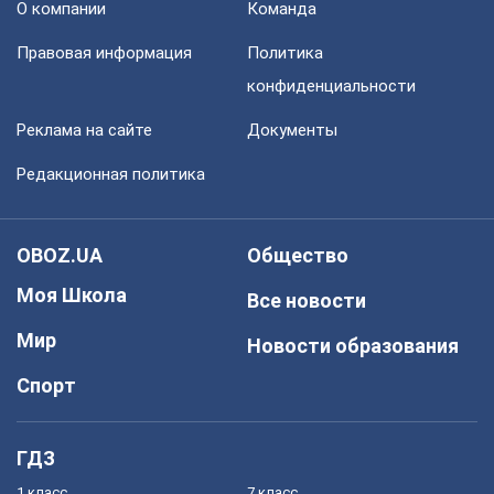
О компании
Команда
Правовая информация
Политика
конфиденциальности
Реклама на сайте
Документы
Редакционная политика
OBOZ.UA
Общество
Моя Школа
Все новости
Мир
Новости образования
Спорт
ГДЗ
1 класс
7 класс