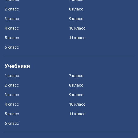
2 класс
8 класс
3 класс
9 класс
4 класс
10 класс
5 класс
11 класс
6 класс
Учебники
1 класс
7 класс
2 класс
8 класс
3 класс
9 класс
4 класс
10 класс
5 класс
11 класс
6 класс