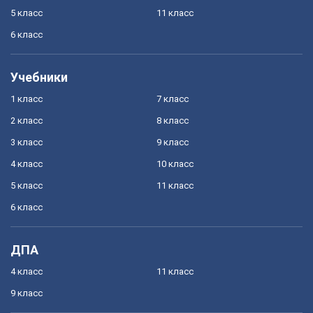
5 класс
11 класс
6 класс
Учебники
1 класс
7 класс
2 класс
8 класс
3 класс
9 класс
4 класс
10 класс
5 класс
11 класс
6 класс
ДПА
4 класс
11 класс
9 класс