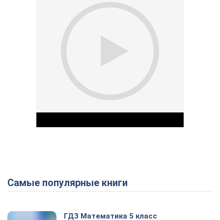
Самые популярные книги
Play Video
ГДЗ Математика 5 класс