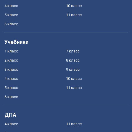
4 класс
10 класс
5 класс
11 класс
6 класс
Учебники
1 класс
7 класс
2 класс
8 класс
3 класс
9 класс
4 класс
10 класс
5 класс
11 класс
6 класс
ДПА
4 класс
11 класс