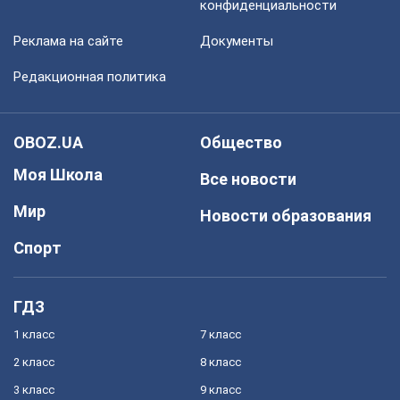
конфиденциальности
Реклама на сайте
Документы
Редакционная политика
OBOZ.UA
Общество
Моя Школа
Все новости
Мир
Новости образования
Спорт
ГДЗ
1 класс
7 класс
2 класс
8 класс
3 класс
9 класс