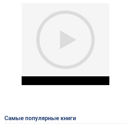
Самые популярные книги
Play Video