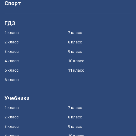
Спорт
ГДЗ
1 класс
7 класс
2 класс
8 класс
3 класс
9 класс
4 класс
10 класс
5 класс
11 класс
6 класс
Учебники
1 класс
7 класс
2 класс
8 класс
3 класс
9 класс
4 класс
10 класс