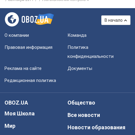
В начало
О компании
Команда
Правовая информация
Политика
конфиденциальности
Реклама на сайте
Документы
Редакционная политика
OBOZ.UA
Общество
Моя Школа
Все новости
Мир
Новости образования