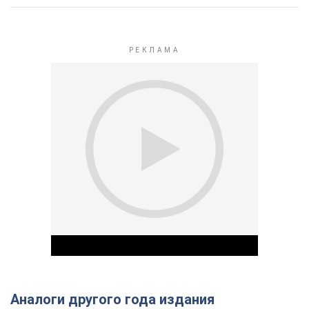
Аналоги другого года издания