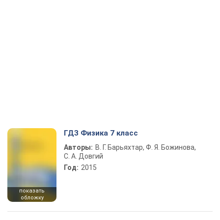
ГДЗ Физика 7 класс
Авторы:
В. Г. Барьяхтар, Ф. Я. Божинова,
С. А. Довгий
Год:
2015
показать
обложку