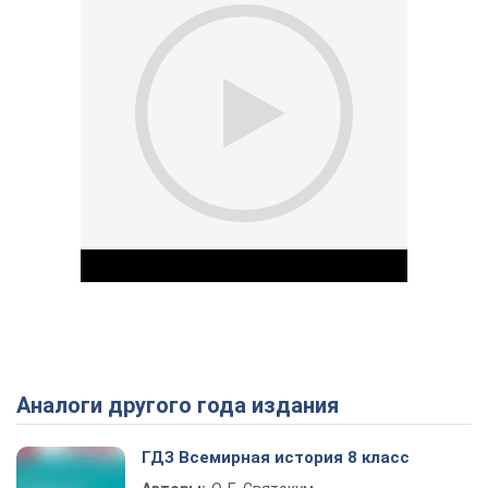
Аналоги другого года издания
Play Video
ГДЗ Всемирная история 8 класс