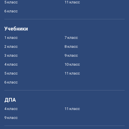
5 класс
11 класс
6 класс
Учебники
1 класс
7 класс
2 класс
8 класс
3 класс
9 класс
4 класс
10 класс
5 класс
11 класс
6 класс
ДПА
4 класс
11 класс
9 класс