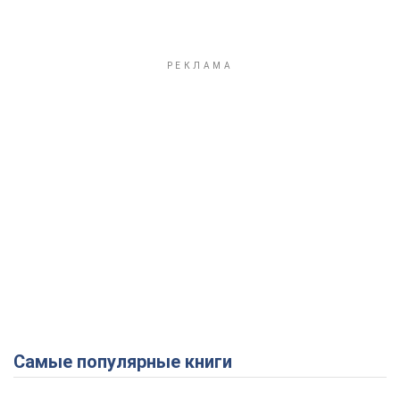
Самые популярные книги