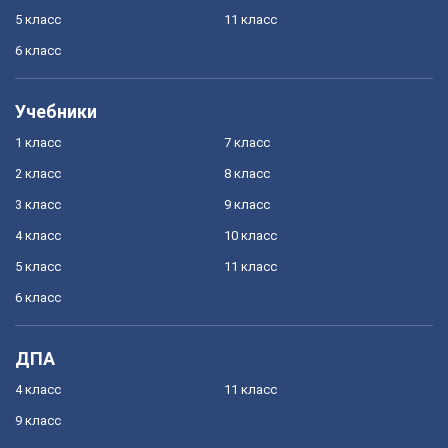
5 класс
11 класс
6 класс
Учебники
1 класс
7 класс
2 класс
8 класс
3 класс
9 класс
4 класс
10 класс
5 класс
11 класс
6 класс
ДПА
4 класс
11 класс
9 класс