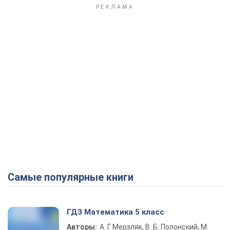
Самые популярные книги
ГДЗ Математика 5 класс
Авторы:
А. Г. Мерзляк, В. Б. Полонский, М.