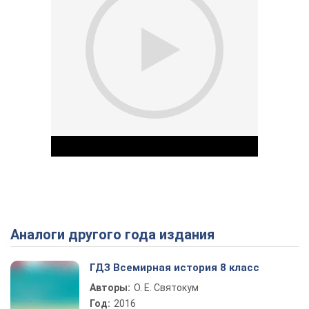
Аналоги другого года издания
Play Video
ГДЗ Всемирная история 8 класс
Авторы:
О. Е. Святокум
Год:
2016