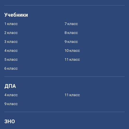
Учебники
1 класс
7 класс
2 класс
8 класс
3 класс
9 класс
4 класс
10 класс
5 класс
11 класс
6 класс
ДПА
4 класс
11 класс
9 класс
ЗНО