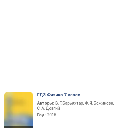
ГДЗ Физика 7 класс
Авторы:
В. Г. Барьяхтар, Ф. Я. Божинова,
С. А. Довгий
Год:
2015