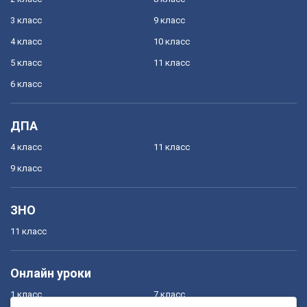
3 класс
9 класс
4 класс
10 класс
5 класс
11 класс
6 класс
ДПА
4 класс
11 класс
9 класс
ЗНО
11 класс
Онлайн уроки
1 класс
7 класс