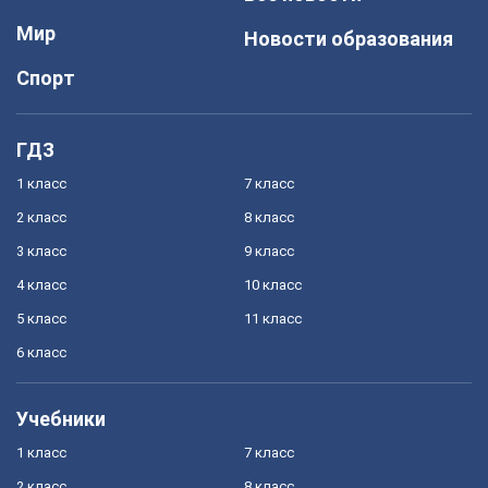
Мир
Новости образования
Спорт
ГДЗ
1 класс
7 класс
2 класс
8 класс
3 класс
9 класс
4 класс
10 класс
5 класс
11 класс
6 класс
Учебники
1 класс
7 класс
2 класс
8 класс