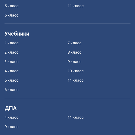
5 класс
11 класс
6 класс
Учебники
1 класс
7 класс
2 класс
8 класс
3 класс
9 класс
4 класс
10 класс
5 класс
11 класс
6 класс
ДПА
4 класс
11 класс
9 класс