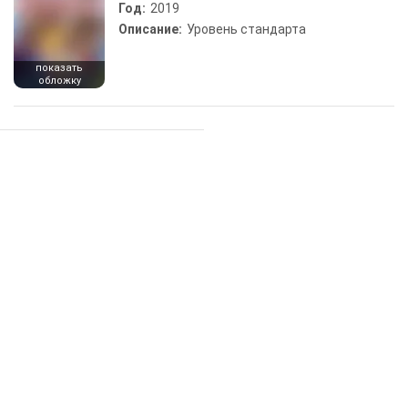
Год:
2019
Описание:
Уровень стандарта
показать
обложку