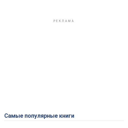
Самые популярные книги