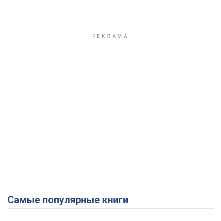
Самые популярные книги