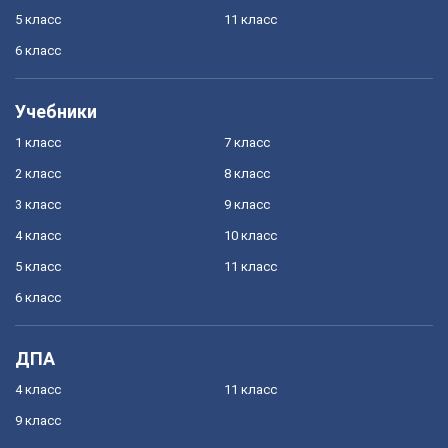
5 класс
11 класс
6 класс
Учебники
1 класс
7 класс
2 класс
8 класс
3 класс
9 класс
4 класс
10 класс
5 класс
11 класс
6 класс
ДПА
4 класс
11 класс
9 класс