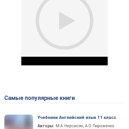
Самые популярные книги
Play Video
Учебники Английский язык 11 класс
Авторы:
М.А. Нерсисян, А.О. Пироженко