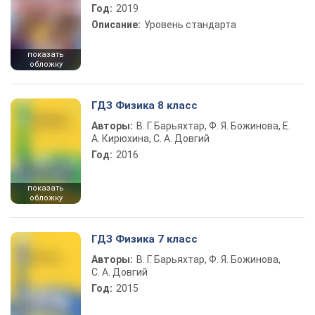
Год:
2019
Описание:
Уровень стандарта
показать
обложку
ГДЗ Физика 8 класс
Авторы:
В. Г. Барьяхтар, Ф. Я. Божинова, Е.
А. Кирюхина, С. А. Довгий
Год:
2016
показать
обложку
ГДЗ Физика 7 класс
Авторы:
В. Г. Барьяхтар, Ф. Я. Божинова,
С. А. Довгий
Год:
2015