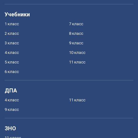
Учебники
1 класс
7 класс
2 класс
8 класс
3 класс
9 класс
4 класс
10 класс
5 класс
11 класс
6 класс
ДПА
4 класс
11 класс
9 класс
ЗНО
11 класс