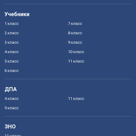
Учебники
1 класс
7 класс
2 класс
8 класс
3 класс
9 класс
4 класс
10 класс
5 класс
11 класс
6 класс
ДПА
4 класс
11 класс
9 класс
ЗНО
11 класс