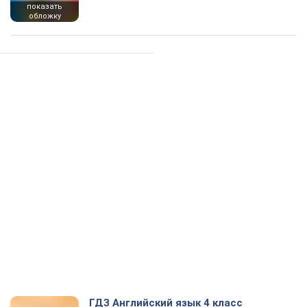
показать
обложку
ГДЗ Английский язык 4 класс