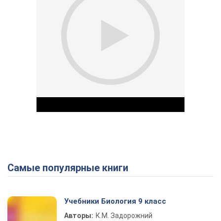
Самые популярные книги
Play Video
Учебники Биология 9 класс
Авторы:
К.М. Задорожний