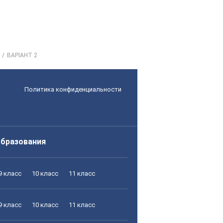
ВАРІАНТ 2
Политика конфиденциальности
образования
9 класс
10 класс
11 класс
9 класс
10 класс
11 класс