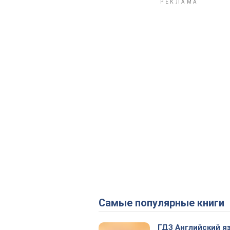
Самые популярные книги
ГДЗ Английский я