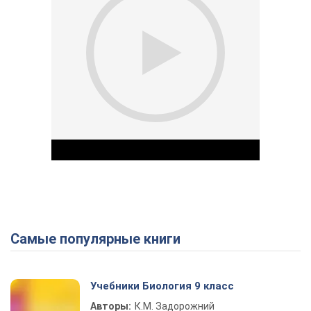
Самые популярные книги
Play Video
Учебники Биология 9 класс
Авторы:
К.М. Задорожний