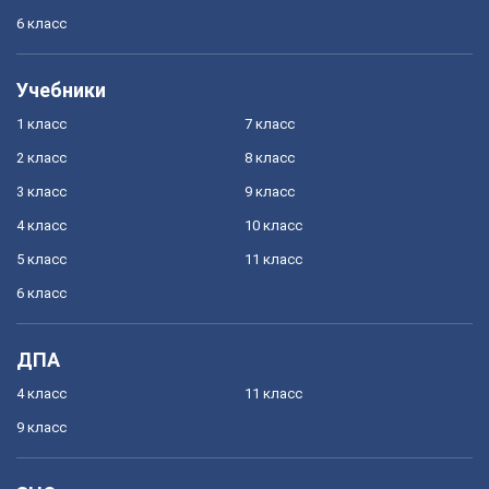
6 класс
Учебники
1 класс
7 класс
2 класс
8 класс
3 класс
9 класс
4 класс
10 класс
5 класс
11 класс
6 класс
ДПА
4 класс
11 класс
9 класс