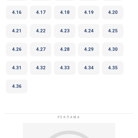
4.16
4.17
4.18
4.19
4.20
4.21
4.22
4.23
4.24
4.25
4.26
4.27
4.28
4.29
4.30
4.31
4.32
4.33
4.34
4.35
4.36