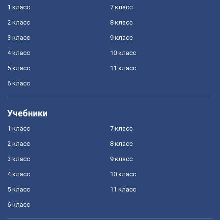
1 класс
7 класс
2 класс
8 класс
3 класс
9 класс
4 класс
10 класс
5 класс
11 класс
6 класс
Учебники
1 класс
7 класс
2 класс
8 класс
3 класс
9 класс
4 класс
10 класс
5 класс
11 класс
6 класс