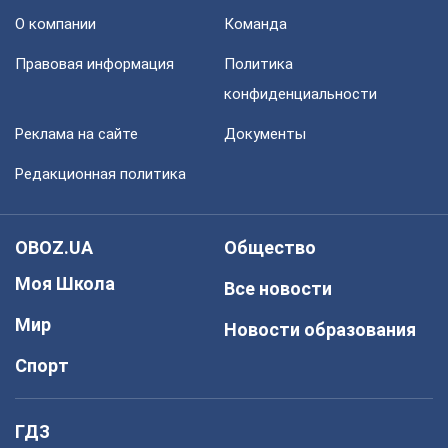
О компании
Команда
Правовая информация
Политика
конфиденциальности
Реклама на сайте
Документы
Редакционная политика
OBOZ.UA
Общество
Моя Школа
Все новости
Мир
Новости образования
Спорт
ГДЗ