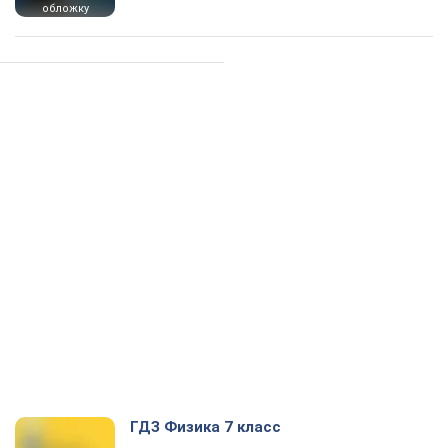
обложку
ГДЗ Физика 7 класс