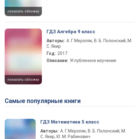
показать обложку
ГДЗ Алгебра 9 класс
Авторы:
А. Г. Мерзляк, В. Б. Полонский, М.
С. Якир
Год:
2017
Описание:
Углубленное изучение
показать обложку
Самые популярные книги
ГДЗ Математика 5 класс
Авторы:
А. Г. Мерзляк, В. Б. Полонский, М.
С. Якир, Ю. М. Рабинович