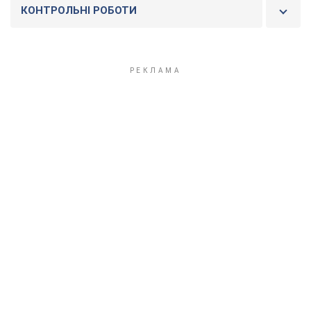
КОНТРОЛЬНІ РОБОТИ