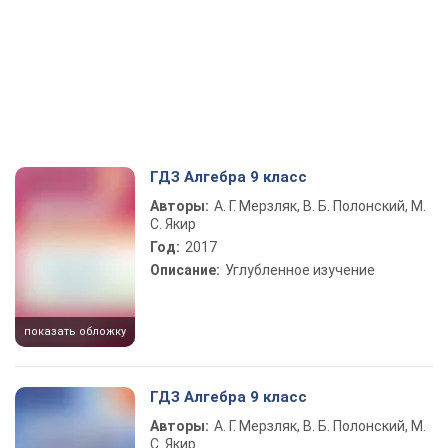
ГДЗ Алгебра 9 класс
Авторы:
А. Г. Мерзляк, В. Б. Полонский, М.
С. Якир
Год:
2017
Описание:
Углубленное изучение
показать обложку
ГДЗ Алгебра 9 класс
Авторы:
А. Г. Мерзляк, В. Б. Полонский, М.
С. Якир