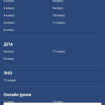
2 класс
8 класс
3 класс
9 класс
4 класс
10 класс
5 класс
11 класс
6 класс
ДПА
4 класс
11 класс
9 класс
ЗНО
11 класс
Онлайн уроки
1 класс
7 класс