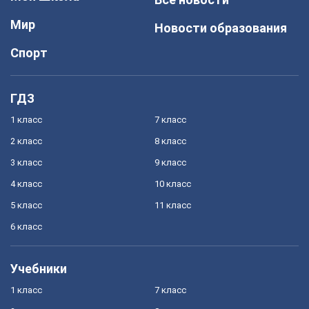
Мир
Новости образования
Спорт
ГДЗ
1 класс
7 класс
2 класс
8 класс
3 класс
9 класс
4 класс
10 класс
5 класс
11 класс
6 класс
Учебники
1 класс
7 класс