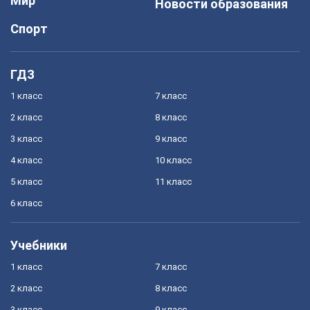
Мир
Новости образования
Спорт
ГДЗ
1 класс
7 класс
2 класс
8 класс
3 класс
9 класс
4 класс
10 класс
5 класс
11 класс
6 класс
Учебники
1 класс
7 класс
2 класс
8 класс
3 класс
9 класс