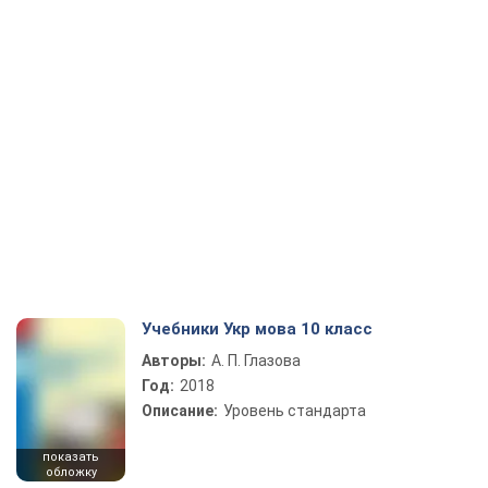
Учебники Укр мова 10 класс
Авторы:
А. П. Глазова
Год:
2018
Описание:
Уровень стандарта
показать
обложку