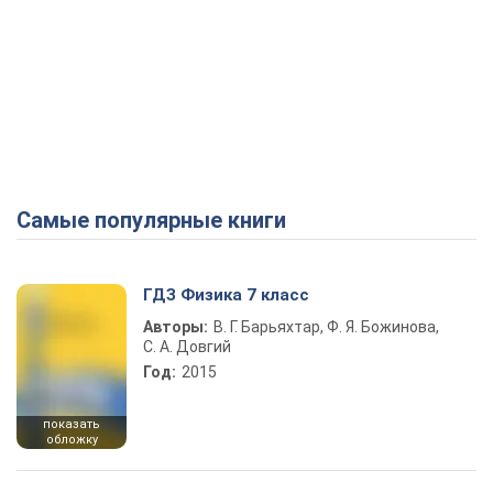
Самые популярные книги
ГДЗ Физика 7 класс
Авторы:
В. Г. Барьяхтар, Ф. Я. Божинова,
С. А. Довгий
Год:
2015
показать
обложку