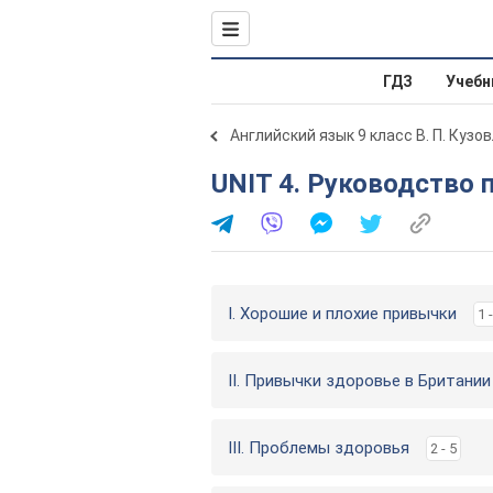
ГДЗ
Учебн
Английский язык 9 класс В. П. Кузо
UNIT 4. Руководство
I. Хорошие и плохие привычки
1 
II. Привычки здоровье в Британии
III. Проблемы здоровья
2 - 5