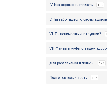
IV. Как хорошо выглядеть
1 - 8
V. Ты заботишься о своем здоро
VI. Ты понимаешь инструкции?
1
VII. Факты и мифы о вашем здоро
Для развлечения и пользы
1 - 2
Подготовтесь к тесту
1 - 4