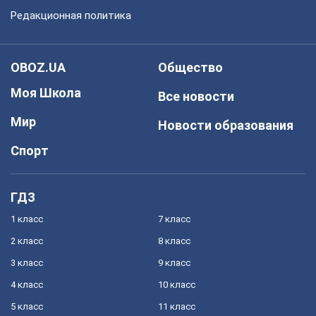
Редакционная политика
OBOZ.UA
Общество
Моя Школа
Все новости
Мир
Новости образования
Спорт
ГДЗ
1 класс
7 класс
2 класс
8 класс
3 класс
9 класс
4 класс
10 класс
5 класс
11 класс