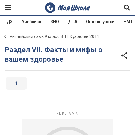
ГДЗ
Учебники
ЗНО
ДПА
Онлайн уроки
НМТ
Английский язык 9 класс В. П. Кузовлев 2011
Раздел VII. Факты и мифы о
вашем здоровье
1