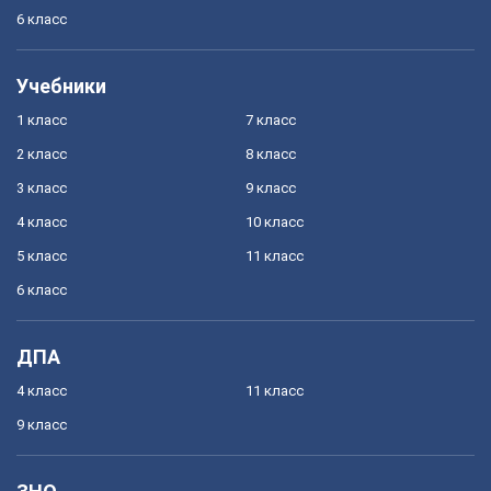
6 класс
Учебники
1 класс
7 класс
2 класс
8 класс
3 класс
9 класс
4 класс
10 класс
5 класс
11 класс
6 класс
ДПА
4 класс
11 класс
9 класс