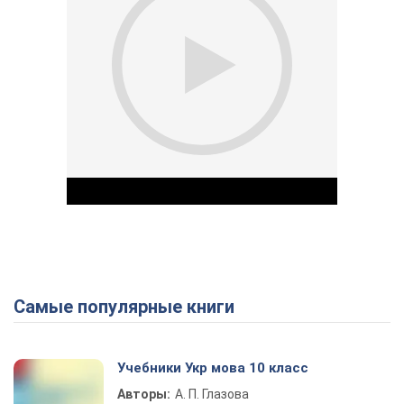
Самые популярные книги
Play Video
Учебники Укр мова 10 класс
Авторы:
А. П. Глазова