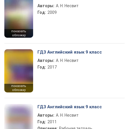
Авторы:
А. Н. Несвит
Год:
2009
показать
обложку
ГДЗ Английский язык 9 класс
Авторы:
А. Н. Несвит
Год:
2017
показать
обложку
ГДЗ Английский язык 9 класс
Авторы:
А. Н. Несвит
Год:
2011
Описание:
Рабочая тетрадь