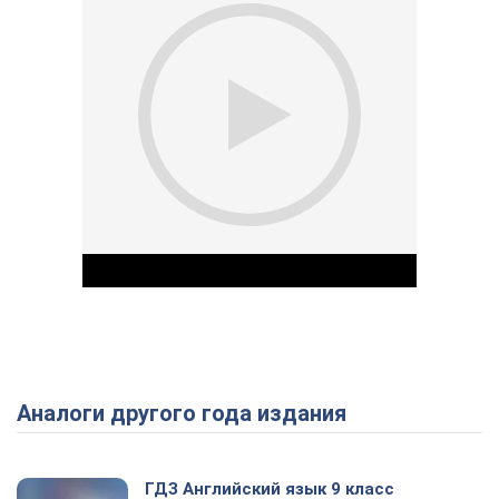
Аналоги другого года издания
Play Video
ГДЗ Английский язык 9 класс