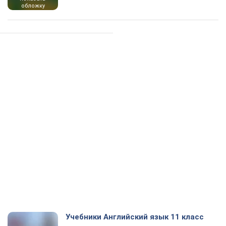
обложку
Учебники Английский язык 11 класс