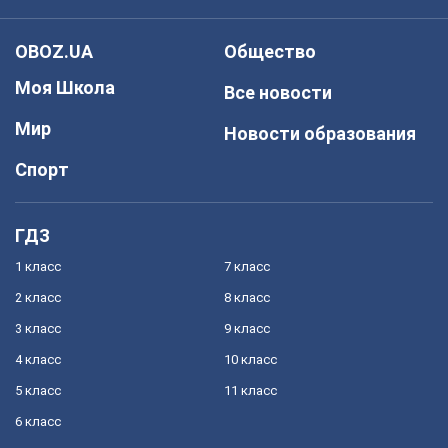
OBOZ.UA
Общество
Моя Школа
Все новости
Мир
Новости образования
Спорт
ГДЗ
1 класс
7 класс
2 класс
8 класс
3 класс
9 класс
4 класс
10 класс
5 класс
11 класс
6 класс