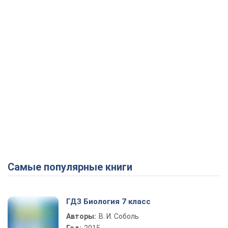
Самые популярные книги
ГДЗ Биология 7 класс
Авторы:
В. И. Соболь