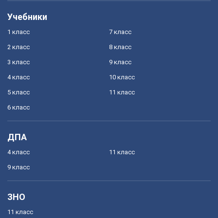
Учебники
1 класс
7 класс
2 класс
8 класс
3 класс
9 класс
4 класс
10 класс
5 класс
11 класс
6 класс
ДПА
4 класс
11 класс
9 класс
ЗНО
11 класс