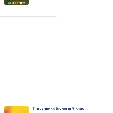
обкладинку
Підручники Біологія 9 клас