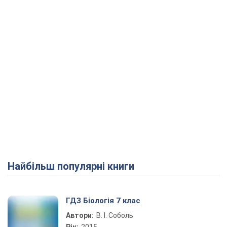
Найбільш популярні книги
ГДЗ Біологія 7 клас
Автори:
В. І. Соболь