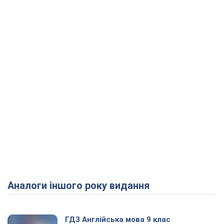
Аналоги іншого року видання
ГДЗ Англійська мова 9 клас