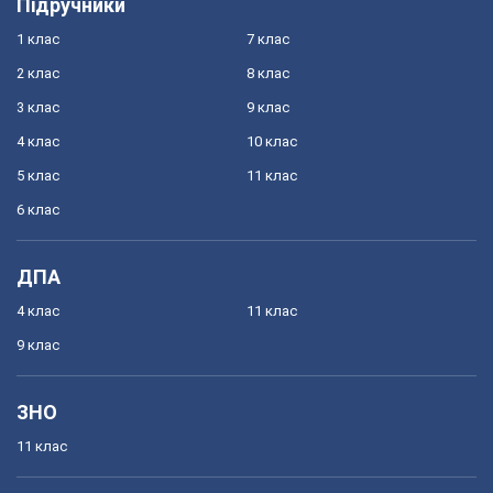
Підручники
1 клас
7 клас
2 клас
8 клас
3 клас
9 клас
4 клас
10 клас
5 клас
11 клас
6 клас
ДПА
4 клас
11 клас
9 клас
ЗНО
11 клас