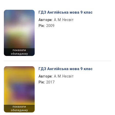
ГДЗ Англійська мова 9 клас
Автори:
А. М. Несвіт
Рік:
2009
показати
обкладинку
ГДЗ Англійська мова 9 клас
Автори:
А. М. Несвіт
Рік:
2017
показати
обкладинку