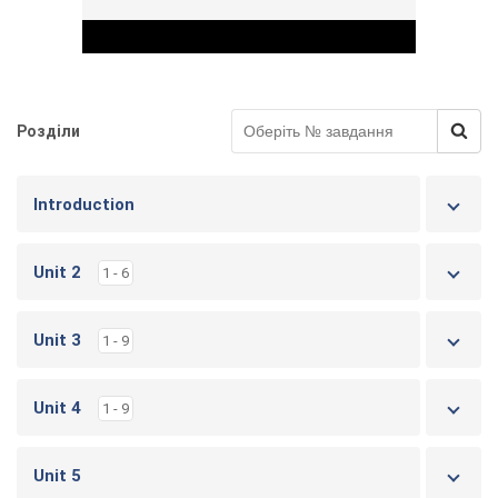
Розділи
Play Video
Introduction
Unit 2
1 - 6
Unit 3
1 - 9
Unit 4
1 - 9
Unit 5