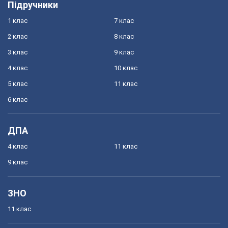
Підручники
1 клас
7 клас
2 клас
8 клас
3 клас
9 клас
4 клас
10 клас
5 клас
11 клас
6 клас
ДПА
4 клас
11 клас
9 клас
ЗНО
11 клас