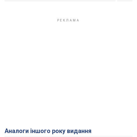
Аналоги іншого року видання