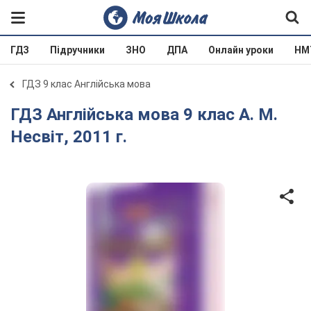
ГДЗ
Підручники
ЗНО
ДПА
Онлайн уроки
НМ
ГДЗ 9 клас Англійська мова
ГДЗ Англійська мова 9 клас А. М.
Несвіт, 2011 г.