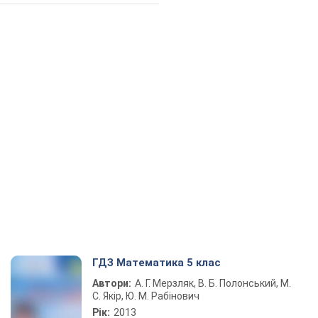
ГДЗ Математика 5 клас
Автори:
А. Г. Мерзляк, В. Б. Полонський, М.
С. Якір, Ю. М. Рабінович
Рік:
2013