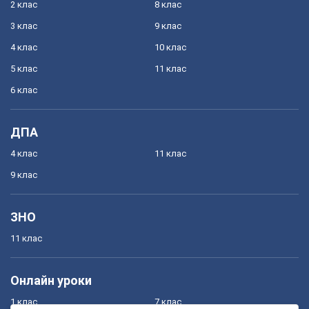
2 клас
8 клас
3 клас
9 клас
4 клас
10 клас
5 клас
11 клас
6 клас
ДПА
4 клас
11 клас
9 клас
ЗНО
11 клас
Онлайн уроки
1 клас
7 клас