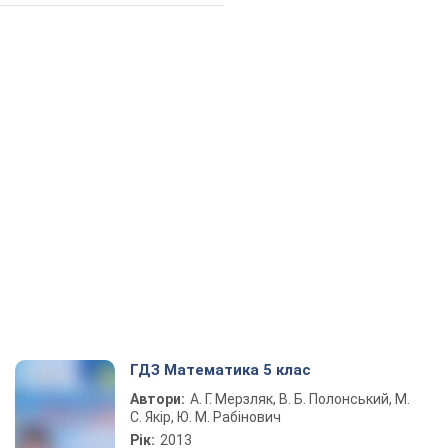
ГДЗ Математика 5 клас
Автори:
А. Г. Мерзляк, В. Б. Полонський, М.
С. Якір, Ю. М. Рабінович
Рік:
2013