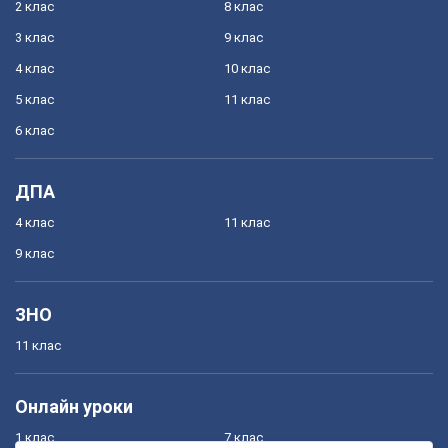
2 клас
8 клас
3 клас
9 клас
4 клас
10 клас
5 клас
11 клас
6 клас
ДПА
4 клас
11 клас
9 клас
ЗНО
11 клас
Онлайн уроки
1 клас
7 клас