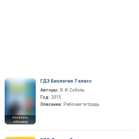
ГДЗ Биология 7 класс
Авторы:
В. И. Соболь
Год:
2015
Описание:
Рабочая тетрадь
показать
обложку