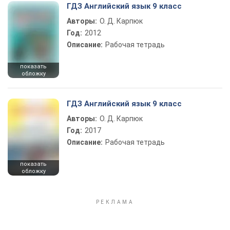
ГДЗ Английский язык 9 класс
Авторы:
О. Д. Карпюк
Год:
2012
Описание:
Рабочая тетрадь
показать
обложку
ГДЗ Английский язык 9 класс
Авторы:
О. Д. Карпюк
Год:
2017
Описание:
Рабочая тетрадь
показать
обложку