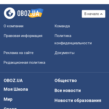
В начало
О компании
Команда
Правовая информация
Политика
конфиденциальности
Реклама на сайте
Документы
Редакционная политика
OBOZ.UA
Общество
Моя Школа
Все новости
Мир
Новости образования