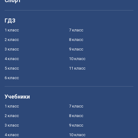
Спорт
ГДЗ
1 класс
7 класс
2 класс
8 класс
3 класс
9 класс
4 класс
10 класс
5 класс
11 класс
6 класс
Учебники
1 класс
7 класс
2 класс
8 класс
3 класс
9 класс
4 класс
10 класс