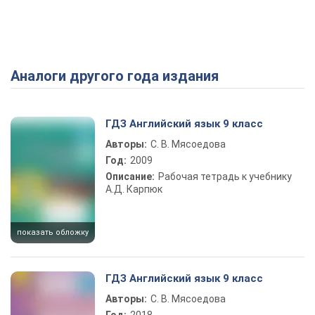
Аналоги другого года издания
ГДЗ Английский язык 9 класс
Авторы:
С. В. Мясоедова
Год:
2009
Описание:
Рабочая тетрадь к учебнику
А.Д. Карпюк
показать обложку
ГДЗ Английский язык 9 класс
Авторы:
С. В. Мясоедова