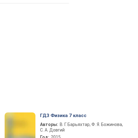
ГДЗ Физика 7 класс
Авторы:
В. Г. Барьяхтар, Ф. Я. Божинова,
С. А. Довгий
Год:
2015