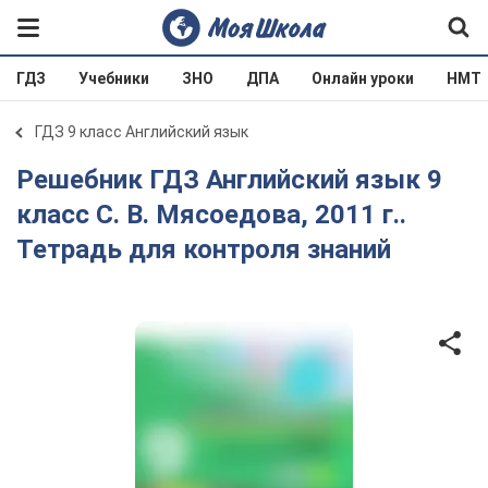
ГДЗ
Учебники
ЗНО
ДПА
Онлайн уроки
НМТ
ГДЗ 9 класс Английский язык
Решебник ГДЗ Английский язык 9
класс С. В. Мясоедова, 2011 г..
Тетрадь для контроля знаний