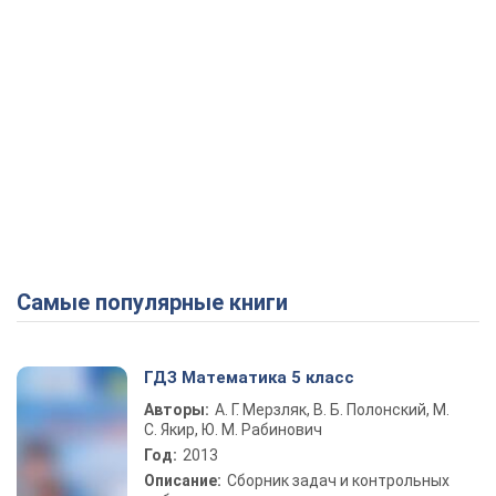
Самые популярные книги
ГДЗ Математика 5 класс
Авторы:
А. Г. Мерзляк, В. Б. Полонский, М.
С. Якир, Ю. М. Рабинович
Год:
2013
Описание:
Сборник задач и контрольных