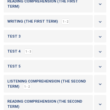
READING COMPREHENSION (THE FIRST
TERM)
WRITING (THE FIRST TERM)
1 - 2
TEST 3
TEST 4
1 - 3
TEST 5
LISTENING COMPREHENSION (THE SECOND
TERM)
1 - 2
READING COMPREHENSION (THE SECOND
TERM)