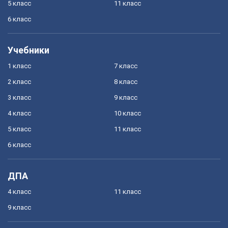
5 класс
11 класс
6 класс
Учебники
1 класс
7 класс
2 класс
8 класс
3 класс
9 класс
4 класс
10 класс
5 класс
11 класс
6 класс
ДПА
4 класс
11 класс
9 класс