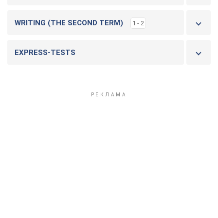
WRITING (THE SECOND TERM)
1 - 2
EXPRESS-TESTS