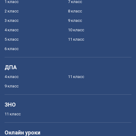
1 класс
7 класс
2 класс
8 класс
3 класс
9 класс
4 класс
10 класс
5 класс
11 класс
6 класс
ДПА
4 класс
11 класс
9 класс
ЗНО
11 класс
Онлайн уроки