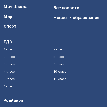
Моя Школа
Все новости
Мир
Новости образования
Спорт
ГДЗ
1 класс
7 класс
2 класс
8 класс
3 класс
9 класс
4 класс
10 класс
5 класс
11 класс
6 класс
Учебники