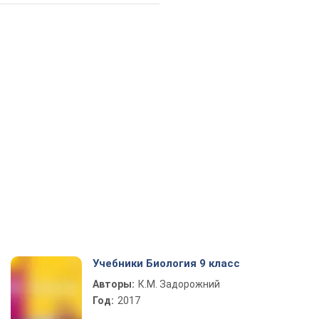
Учебники Биология 9 класс
Авторы:
К.М. Задорожний
Год:
2017