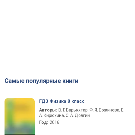
Самые популярные книги
ГДЗ Физика 8 класс
Авторы:
В. Г. Барьяхтар, Ф. Я. Божинова, Е.
А. Кирюхина, С. А. Довгий
Год:
2016