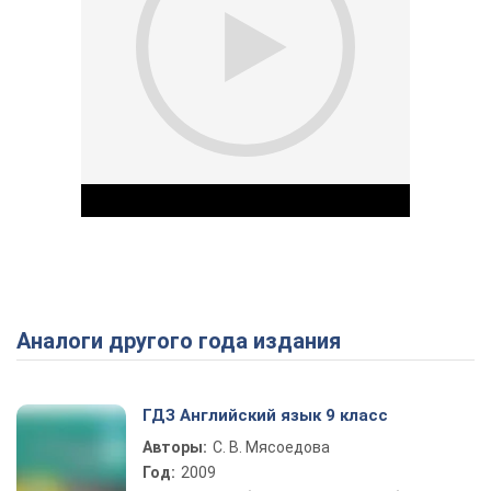
Аналоги другого года издания
Play Video
ГДЗ Английский язык 9 класс
Авторы:
С. В. Мясоедова
Год:
2009