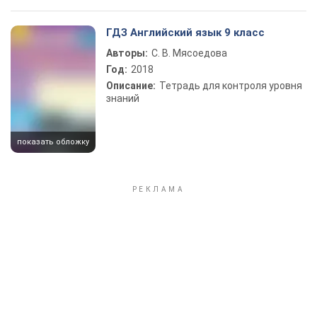
ГДЗ Английский язык 9 класс
Авторы:
С. В. Мясоедова
Год:
2018
Описание:
Тетрадь для контроля уровня
знаний
показать обложку