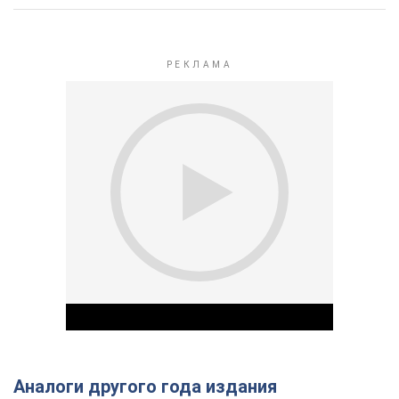
Аналоги другого года издания