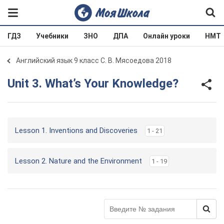
ГДЗ
Учебники
ЗНО
ДПА
Онлайн уроки
НМТ
Английский язык 9 класс С. В. Мясоедова 2018
Unit 3. What’s Your Knowledge?
Lesson 1. Inventions and Discoveries
1 - 21
Lesson 2. Nature and the Environment
1 - 19