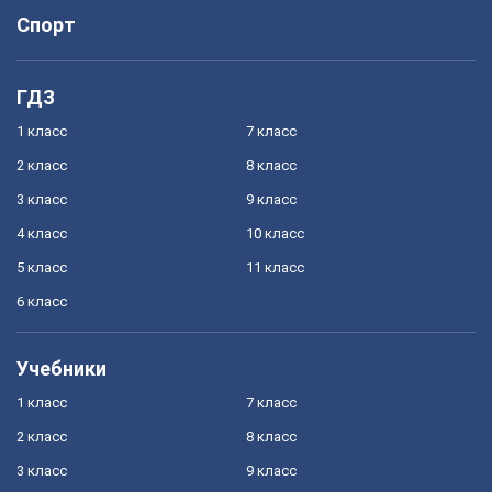
Спорт
ГДЗ
1 класс
7 класс
2 класс
8 класс
3 класс
9 класс
4 класс
10 класс
5 класс
11 класс
6 класс
Учебники
1 класс
7 класс
2 класс
8 класс
3 класс
9 класс