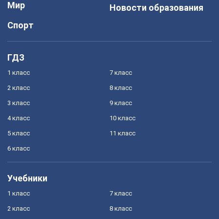
Мир
Новости образования
Спорт
ГДЗ
1 класс
7 класс
2 класс
8 класс
3 класс
9 класс
4 класс
10 класс
5 класс
11 класс
6 класс
Учебники
1 класс
7 класс
2 класс
8 класс