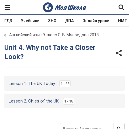
ГДЗ
Учебники
ЗНО
ДПА
Онлайн уроки
НМТ
Английский язык 9 класс С. В. Мясоедова 2018
Unit 4. Why not Take a Closer
Look?
Lesson 1. The UK Today
1 - 25
Lesson 2. Cities of the UK
1 - 18