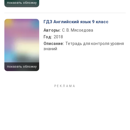
показать обложку
ГДЗ Английский язык 9 класс
Авторы:
С. В. Мясоедова
Год:
2018
Описание:
Тетрадь для контроля уровня
знаний
показать обложку