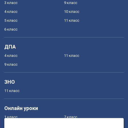
3 класс
9 класс
4 класс
10 класс
5 класс
11 класс
6 класс
ДПА
4 класс
11 класс
9 класс
ЗНО
11 класс
Онлайн уроки
1 класс
7 класс
2 класс
8 класс