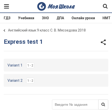
ГДЗ
Учебники
ЗНО
ДПА
Онлайн уроки
НМТ
Английский язык 9 класс С. В. Мясоедова 2018
Express test 1
Variant 1
1 - 2
Variant 2
1 - 2