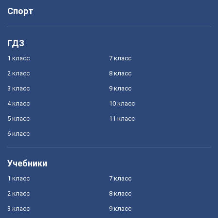
Спорт
ГДЗ
1 класс
7 класс
2 класс
8 класс
3 класс
9 класс
4 класс
10 класс
5 класс
11 класс
6 класс
Учебники
1 класс
7 класс
2 класс
8 класс
3 класс
9 класс