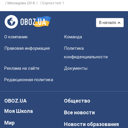
Мясоедова 2018
Express test 1
В начало
О компании
Команда
Правовая информация
Политика
конфиденциальности
Реклама на сайте
Документы
Редакционная политика
OBOZ.UA
Общество
Моя Школа
Все новости
Мир
Новости образования