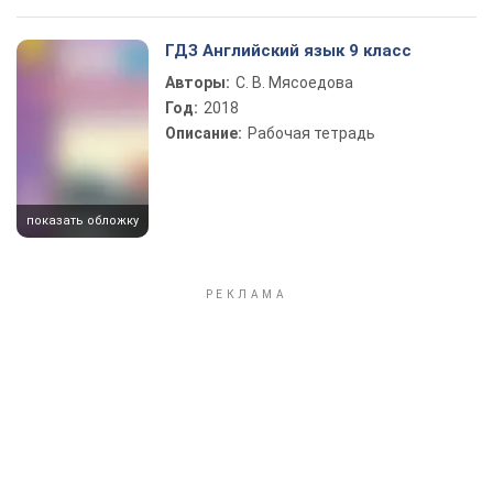
ГДЗ Английский язык 9 класс
Авторы:
С. В. Мясоедова
Год:
2018
Описание:
Рабочая тетрадь
показать обложку