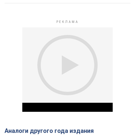
Аналоги другого года издания